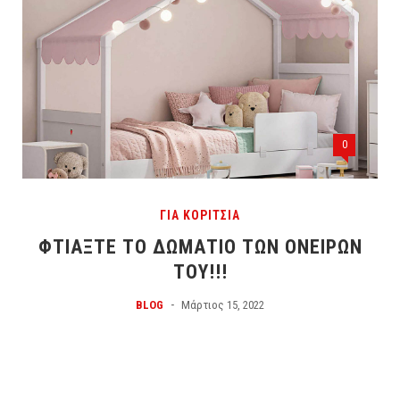
0
ΓΙΑ ΚΟΡΙΤΣΙΑ
ΦΤΙΆΞΤΕ ΤΟ ΔΩΜΆΤΙΟ ΤΩΝ ΟΝΕΊΡΩΝ
ΤΟΥ!!!
-
BLOG
Μάρτιος 15, 2022