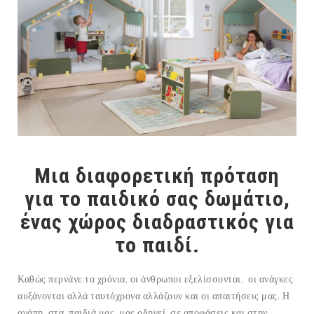
Μια διαφορετική πρόταση
για το παιδικό σας δωμάτιο,
ένας χώρος διαδραστικός για
το παιδί.
Καθώς περνάνε τα χρόνια, οι άνθρωποι εξελίσσονται, οι ανάγκες
αυξάνονται αλλά ταυτόχρονα αλλάζουν και οι απαιτήσεις μας. Η
αγάπη στα παιδιά μας, μας οδηγεί σε αποφάσεις και στην