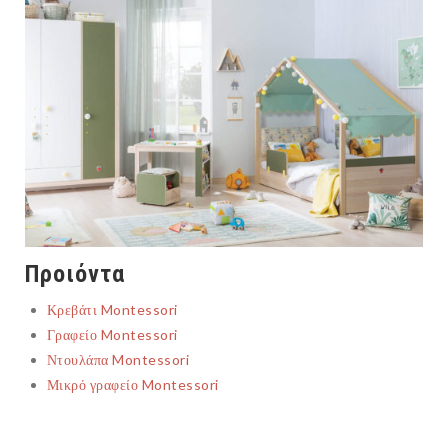
Προιόντα
Κρεβάτι Montessori
Γραφείο Montessori
Ντουλάπα Montessori
Μικρό γραφείο Montessori