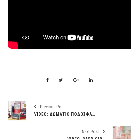
Previous Post
VIDEO: ΔΩΜΆΤΙΟ ΠΟΔΌΣΦΑΙΡΟ
Next Post
VIDEO. BABY GIRL