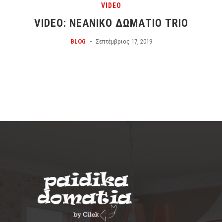
VIDEO
VIDEO: ΝΕΑΝΙΚΌ ΔΩΜΆΤΙΟ TRIO
-
BLOG
Σεπτέμβριος 17, 2019