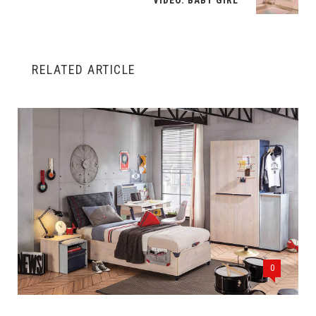
RELATED ARTICLE
0