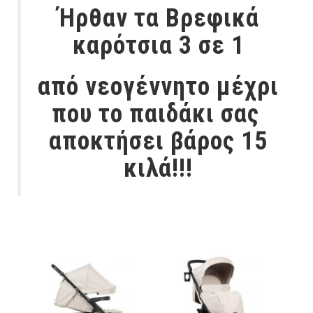
Ήρθαν τα Βρεφικά
καρότσια 3 σε 1
από νεογέννητο μέχρι
που το παιδάκι σας
αποκτήσει βάρος 15
κιλά!!!