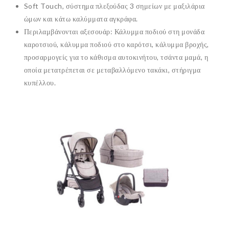
Soft Touch, σύστημα πλεξούδας 3 σημείων με μαξιλάρια
ώμων και κάτω καλύμματα αγκράφα.
Περιλαμβάνονται αξεσουάρ: Κάλυμμα ποδιού στη μονάδα
καροτσιού, κάλυμμα ποδιού στο καρότσι, κάλυμμα βροχής,
προσαρμογείς για το κάθισμα αυτοκινήτου, τσάντα μαμά, η
οποία μετατρέπεται σε μεταβαλλόμενο τακάκι, στήριγμα
κυπέλλου.