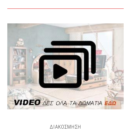
ΔΙΑΚΟΣΜΗΣΗ