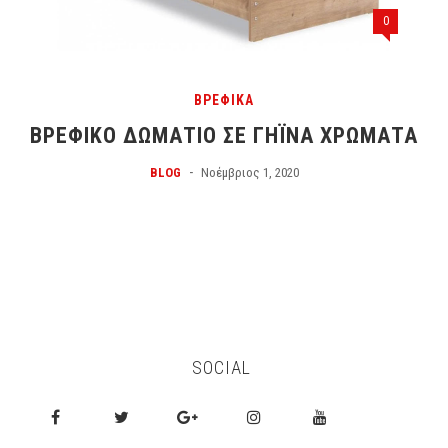
0
ΒΡΕΦΙΚΑ
ΒΡΕΦΙΚΌ ΔΩΜΆΤΙΟ ΣΕ ΓΉΙΝΑ ΧΡΏΜΑΤΑ
-
BLOG
Νοέμβριος 1, 2020
SOCIAL