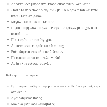
Αποσπώμενη μπροστινή μπάρα οικολογικού δέρματος.
Σύστημα πλεξούδας 5 σημείων με μαξιλάρια ώμου και κάτω
καλύμματα αγκράφα.
Μεγάλο καλάθι αποθήκευσης.
Περιστροφή 360 μοιρών των εμπρός τροχών με μηχανισμό
ασφάλισης.
Πίσω φρένο με ένα άγγιγμα.
Αποσπώμενοι εμπρός και πίσω τροχοί.
Ρυθμιζόμενο υποπόδιο σε 2 θέσεις.
Πτυσσόμενο και αποσπώμενο θόλο.
Λαβή κλωστοϋφαντουργίας
Κάθισμα αυτοκινήτου:
Εργονομική λαβή μεταφοράς πολλαπλών θέσεων με μαξιλάρι
από δέρμα
Αφαιρούμενος θόλος
Μαλακό μαξιλάρι καθίσματος.