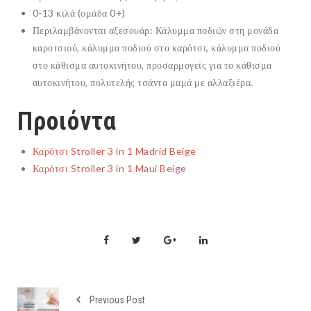
0-13 κιλά (ομάδα 0+)
Περιλαμβάνονται αξεσουάρ: Κάλυμμα ποδιών στη μονάδα
καροτσιού, κάλυμμα ποδιού στο καρότσι, κάλυμμα ποδιού
στο κάθισμα αυτοκινήτου, προσαρμογείς για το κάθισμα
αυτοκινήτου, πολυτελής τσάντα μαμά με αλλαξιέρα.
Προιόντα
Καρότσι Stroller 3 in 1 Madrid Beige
Καρότσι Stroller 3 in 1 Maui Beige
Previous Post