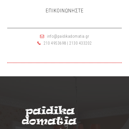
EΠΙΚΟΙΝΩΝΗΣΤΕ
info@paidikadomatia.gr
210 4953698 | 2130 433202